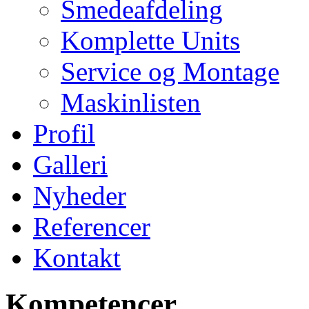
Smedeafdeling
Komplette Units
Service og Montage
Maskinlisten
Profil
Galleri
Nyheder
Referencer
Kontakt
Kompetencer