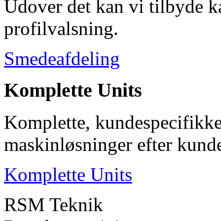
Udover det kan vi tilbyde 
profilvalsning.
Smedeafdeling
Komplette Units
Komplette, kundespecifik
maskinløsninger efter kund
Komplette Units
RSM Teknik