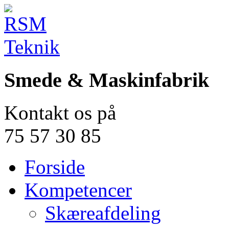
Smede & Maskinfabrik
Kontakt os på
75 57 30 85
Forside
Kompetencer
Skæreafdeling